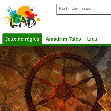
Jeux de règles
Amadrim Tales
Lieu