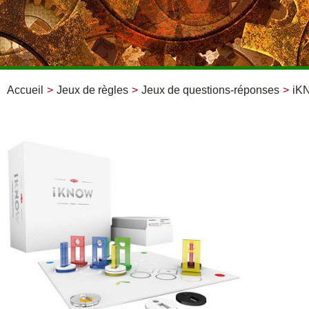
Accueil
>
Jeux de règles
>
Jeux de questions-réponses
>
iK