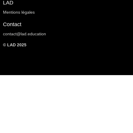
LAD
Mentions légales
Contact
contact@lad.education
© LAD 2025