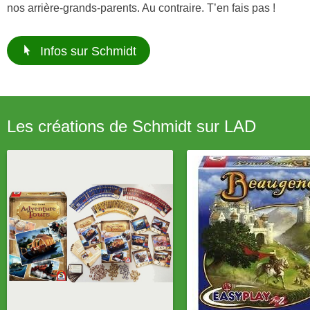
nos arrière-grands-parents. Au contraire. T’en fais pas !
Infos sur Schmidt
Les créations de Schmidt sur LAD