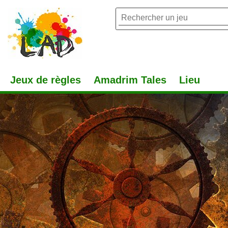
Jeux de règles
Amadrim Tales
Lieu