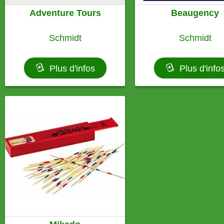
Adventure Tours
Beaugency
Schmidt
Schmidt
Plus d'infos
Plus d'info