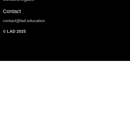
Contact
contact@lad.education
© LAD 2025