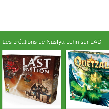
Les créations de Nastya Lehn sur LAD