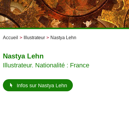
Accueil
>
Illustrateur
>
Nastya Lehn
Nastya Lehn
Illustrateur. Nationalité : France
Infos sur Nastya Lehn