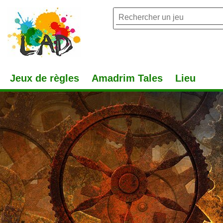
Jeux de règles
Amadrim Tales
Lieu