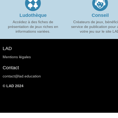
Ludothèque
Conseil
Accédez à des fiches de
Créateurs de jeux, bénéfic
présentation de jeux riches en
service de publication pour a
informations variées.
votre jeu sur le site LA
LAD
Mentions légales
Contact
contact@lad.education
© LAD 2024