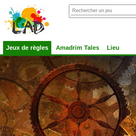
Jeux de règles
Amadrim Tales
Lieu