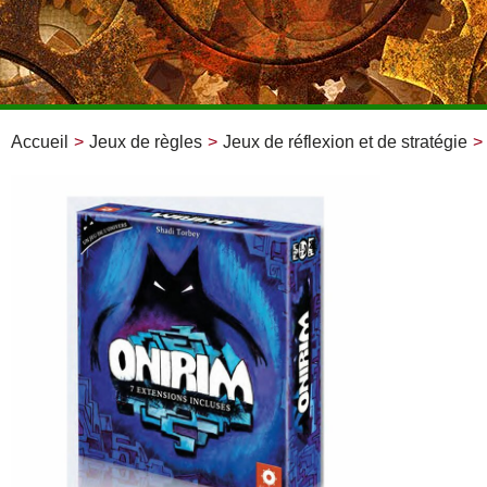
Accueil
>
Jeux de règles
>
Jeux de réflexion et de stratégie
>