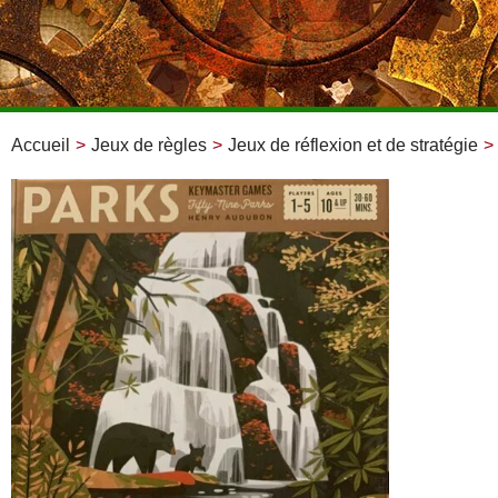
Accueil
>
Jeux de règles
>
Jeux de réflexion et de stratégie
>