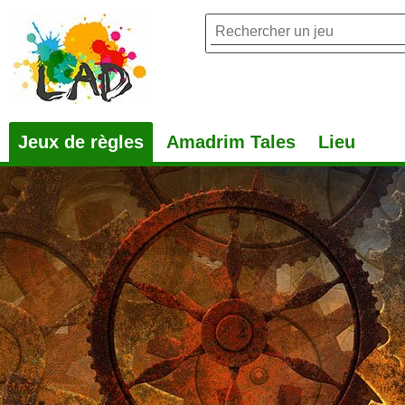
Jeux de règles
Amadrim Tales
Lieu