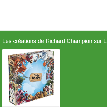
Les créations de Richard Champion sur 