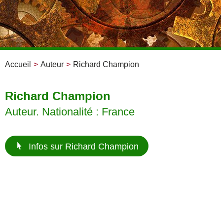
Accueil
>
Auteur
>
Richard Champion
Richard Champion
Auteur. Nationalité : France
Infos sur Richard Champion