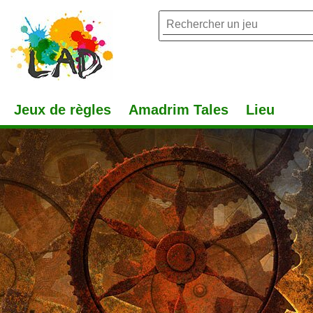
Jeux de règles
Amadrim Tales
Lieu