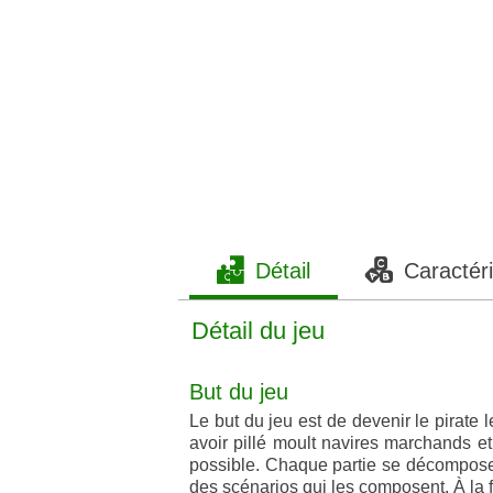
Détail
Caractéri
Détail du jeu
But du jeu
Le but du jeu est de devenir le pirate
avoir pillé moult navires marchands et
possible. Chaque partie se décompose 
des scénarios qui les composent. À la fi