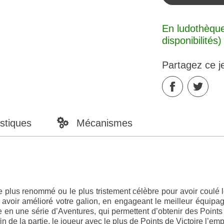
En ludothèque
disponibilités)
Partagez ce j
stiques
Mécanismes
 le plus renommé ou le plus tristement célèbre pour avoir coulé 
 avoir amélioré votre galion, en engageant le meilleur équipag
en une série d’Aventures, qui permettent d’obtenir des Points
n de la partie, le joueur avec le plus de Points de Victoire l’emp