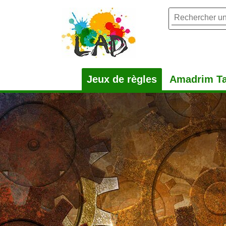
Jeux de règles
Amadrim Ta