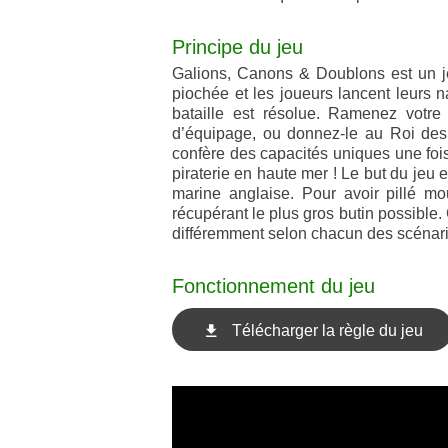
Principe du jeu
Galions, Canons & Doublons est un je
piochée et les joueurs lancent leurs na
bataille est résolue. Ramenez votre
d’équipage, ou donnez-le au Roi des 
confère des capacités uniques une fois
piraterie en haute mer ! Le but du jeu 
marine anglaise. Pour avoir pillé mo
récupérant le plus gros butin possible
différemment selon chacun des scénarios
Fonctionnement du jeu
Télécharger la règle du jeu