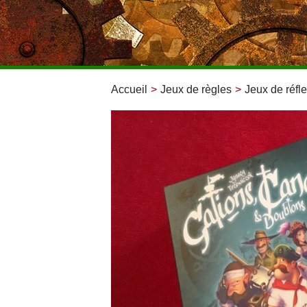
Accueil
>
Jeux de règles
>
Jeux de réfle