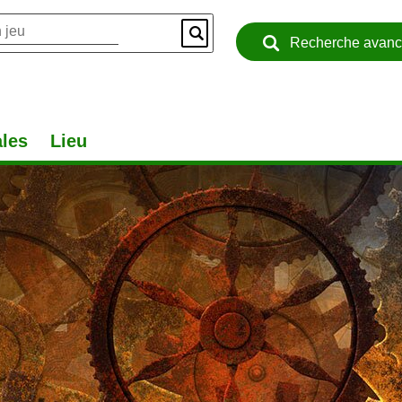
Recherche avan
les
Lieu