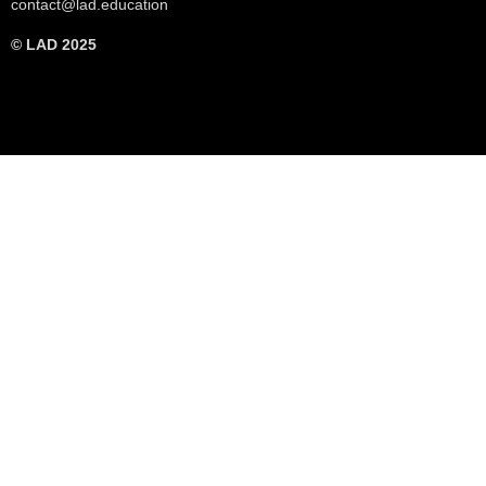
contact@lad.education
© LAD 2025