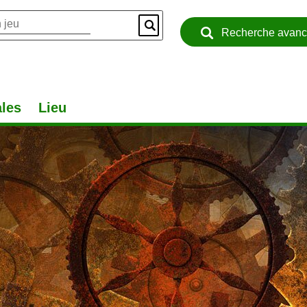
Recherche avan
les
Lieu