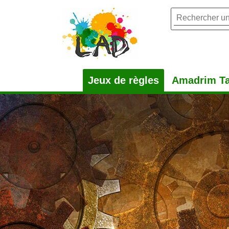
Jeux de règles
Amadrim Ta