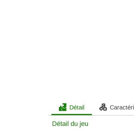
Détail
Caractéri
Détail du jeu