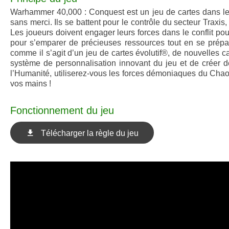
Warhammer 40,000 : Conquest est un jeu de cartes dans leq
sans merci. Ils se battent pour le contrôle du secteur Traxis
Les joueurs doivent engager leurs forces dans le conflit pour
pour s’emparer de précieuses ressources tout en se prépara
comme il s’agit d’un jeu de cartes évolutif®, de nouvelles ca
système de personnalisation innovant du jeu et de créer
l’Humanité, utiliserez-vous les forces démoniaques du Chao
vos mains !
Fonctionnement du jeu
Télécharger la règle du jeu