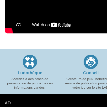
Ludothèque
Conseil
Accédez à des fiches de
Créateurs de jeux, bénéfic
présentation de jeux riches en
service de publication pour a
informations variées.
votre jeu sur le site LA
LAD