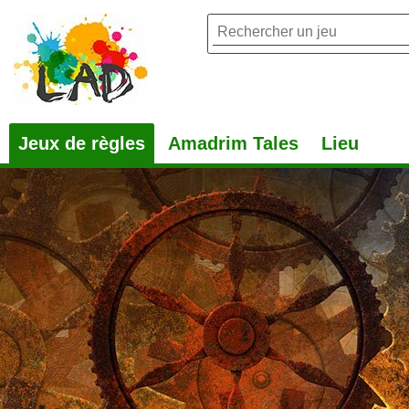
Jeux de règles
Amadrim Tales
Lieu