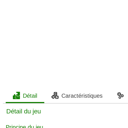
Détail
Caractéristiques
Détail du jeu
Principe du jeu