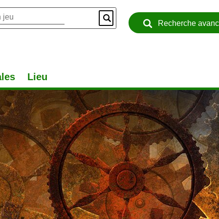
Recherche avan
les
Lieu