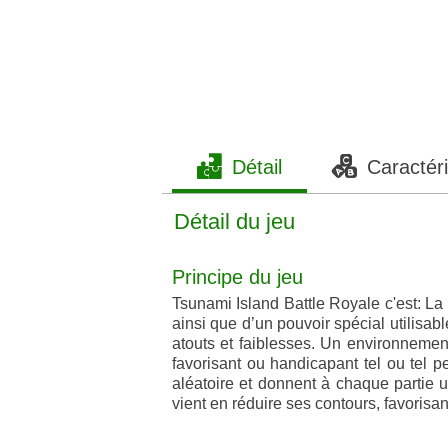
Détail
Caractéri
Détail du jeu
Principe du jeu
Tsunami Island Battle Royale c'est: La 
ainsi que d’un pouvoir spécial utilisa
atouts et faiblesses. Un environnemen
favorisant ou handicapant tel ou tel p
aléatoire et donnent à chaque partie u
vient en réduire ses contours, favorisan