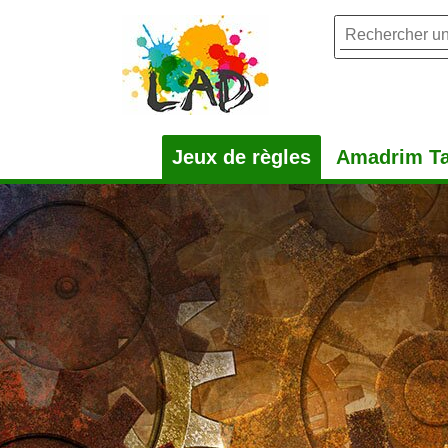
Jeux de règles
Amadrim Ta