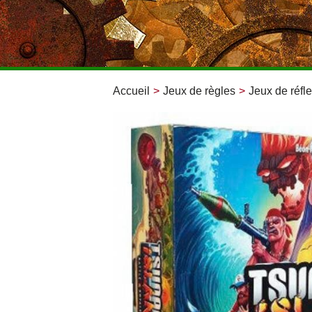
Accueil
>
Jeux de règles
>
Jeux de réfle